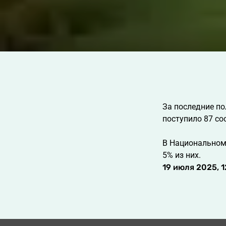
За последние п
поступило 87 с
В Национальном 
5% из них.
19 июля 2025, 1