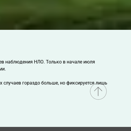
ев наблюдения НЛО. Только в начале июля
ми.
х случаев гораздо больше, но фиксируется лишь