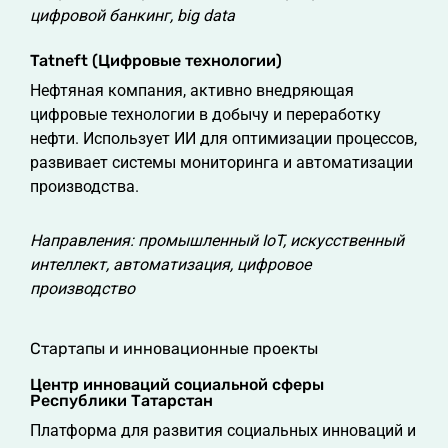
цифровой банкинг, big data
Tatneft (Цифровые технологии)
Нефтяная компания, активно внедряющая
цифровые технологии в добычу и переработку
нефти. Использует ИИ для оптимизации процессов,
развивает системы мониторинга и автоматизации
производства.
Направления: промышленный IoT, искусственный
интеллект, автоматизация, цифровое
производство
Стартапы и инновационные проекты
Центр инноваций социальной сферы
Республики Татарстан
Платформа для развития социальных инноваций и