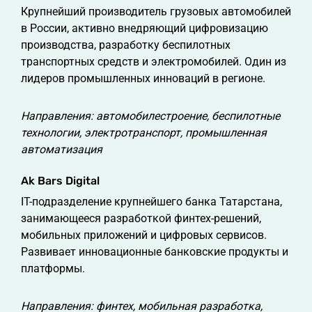
Крупнейший производитель грузовых автомобилей
в России, активно внедряющий цифровизацию
производства, разработку беспилотных
транспортных средств и электромобилей. Один из
лидеров промышленных инноваций в регионе.
Направления: автомобилестроение, беспилотные
технологии, электротранспорт, промышленная
автоматизация
Ak Bars Digital
IT-подразделение крупнейшего банка Татарстана,
занимающееся разработкой финтех-решений,
мобильных приложений и цифровых сервисов.
Развивает инновационные банковские продукты и
платформы.
Направления: финтех, мобильная разработка,