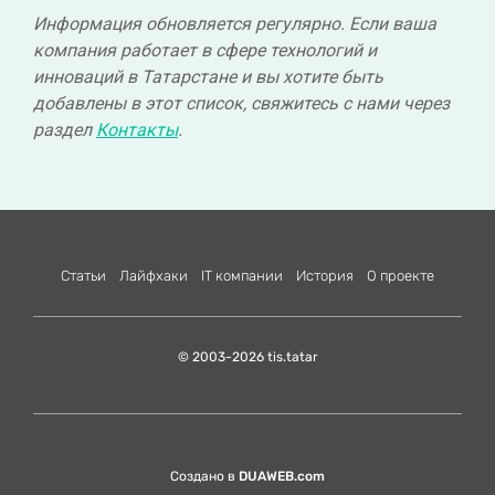
Информация обновляется регулярно. Если ваша
компания работает в сфере технологий и
инноваций в Татарстане и вы хотите быть
добавлены в этот список, свяжитесь с нами через
раздел
Контакты
.
Статьи
Лайфхаки
IT компании
История
О проекте
© 2003-2026 tis.tatar
Создано в
DUAWEB.com