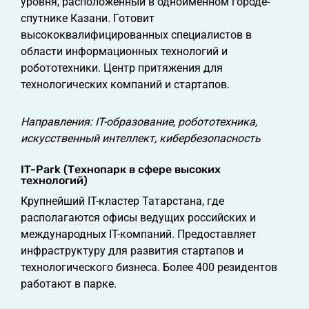
уровня, расположенный в одноименном городе-
спутнике Казани. Готовит
высококвалифицированных специалистов в
области информационных технологий и
робототехники. Центр притяжения для
технологических компаний и стартапов.
Направления: IT-образование, робототехника,
искусственный интеллект, кибербезопасность
IT-Park (Технопарк в сфере высоких
технологий)
Крупнейший IT-кластер Татарстана, где
располагаются офисы ведущих российских и
международных IT-компаний. Предоставляет
инфраструктуру для развития стартапов и
технологического бизнеса. Более 400 резидентов
работают в парке.