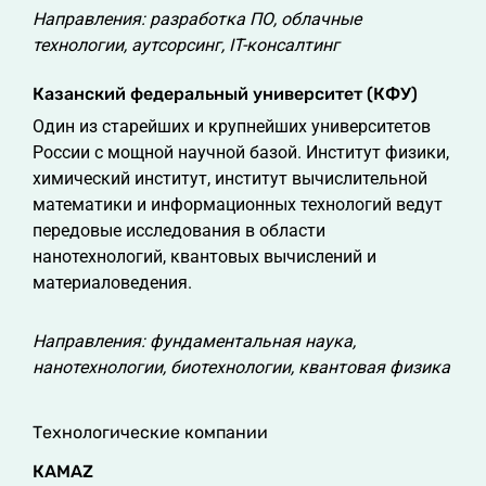
Направления: разработка ПО, облачные
технологии, аутсорсинг, IT-консалтинг
Казанский федеральный университет (КФУ)
Один из старейших и крупнейших университетов
России с мощной научной базой. Институт физики,
химический институт, институт вычислительной
математики и информационных технологий ведут
передовые исследования в области
нанотехнологий, квантовых вычислений и
материаловедения.
Направления: фундаментальная наука,
нанотехнологии, биотехнологии, квантовая физика
Технологические компании
КАМAZ