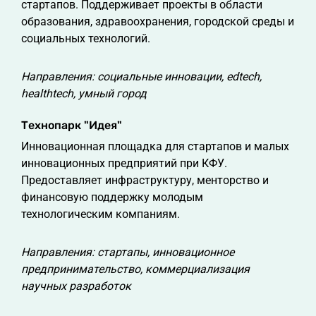
стартапов. Поддерживает проекты в области
образования, здравоохранения, городской среды и
социальных технологий.
Направления: социальные инновации, edtech,
healthtech, умный город
Технопарк "Идея"
Инновационная площадка для стартапов и малых
инновационных предприятий при КФУ.
Предоставляет инфраструктуру, менторство и
финансовую поддержку молодым
технологическим компаниям.
Направления: стартапы, инновационное
предпринимательство, коммерциализация
научных разработок