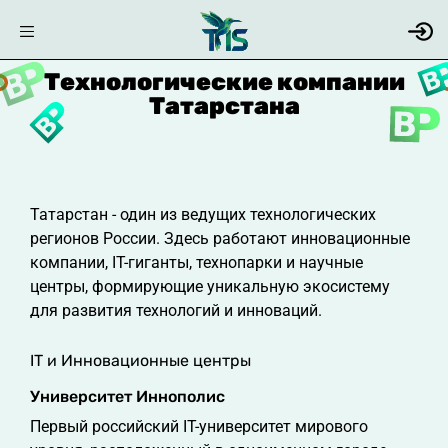
Технологические компании
Татарстана
Татарстан - один из ведущих технологических
регионов России. Здесь работают инновационные
компании, IT-гиганты, технопарки и научные
центры, формирующие уникальную экосистему
для развития технологий и инноваций.
IT и Инновационные центры
Университет Иннополис
Первый российский IT-университет мирового