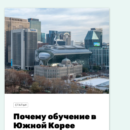
СТАТЬИ
Почему обучение в
Южной Корее