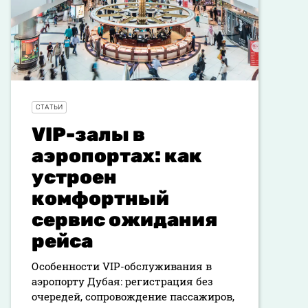
СТАТЬИ
VIP-залы в
аэропортах: как
устроен
комфортный
сервис ожидания
рейса
Особенности VIP-обслуживания в
аэропорту Дубая: регистрация без
очередей, сопровождение пассажиров,