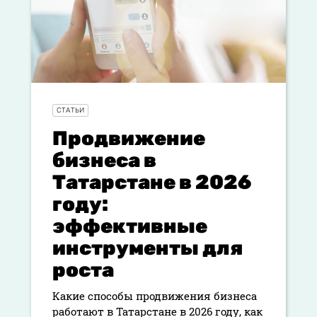
СТАТЬИ
Продвижение
бизнеса в
Татарстане в 2026
году:
эффективные
инструменты для
роста
Какие способы продвижения бизнеса
работают в Татарстане в 2026 году, как