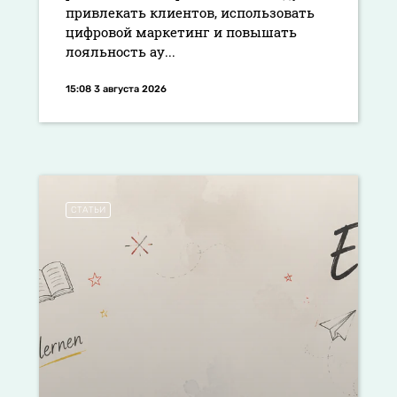
привлекать клиентов, использовать
цифровой маркетинг и повышать
лояльность ау...
15:08 3 августа 2026
СТАТЬИ