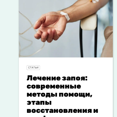
СТАТЬИ
Лечение запоя:
современные
методы помощи,
этапы
восстановления и