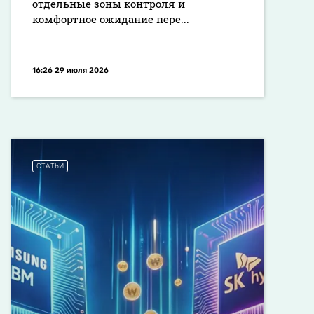
отдельные зоны контроля и
комфортное ожидание пере...
16:26 29 июля 2026
СТАТЬИ