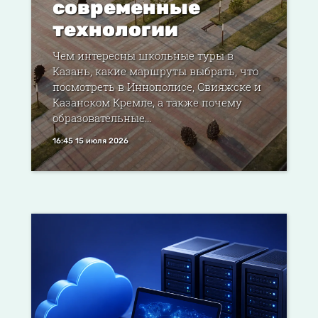
современные
технологии
Чем интересны школьные туры в
Казань, какие маршруты выбрать, что
посмотреть в Иннополисе, Свияжске и
Казанском Кремле, а также почему
образовательные...
16:45 15 июля 2026