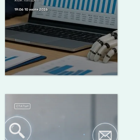
19:06 10 июля 2026
СТАТЬИ