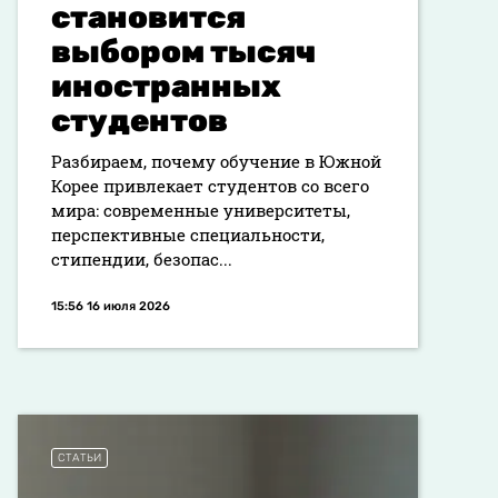
становится
выбором тысяч
иностранных
студентов
Разбираем, почему обучение в Южной
Корее привлекает студентов со всего
мира: современные университеты,
перспективные специальности,
стипендии, безопас...
15:56 16 июля 2026
СТАТЬИ