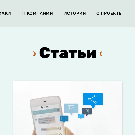
ХАКИ
IT КОМПАНИИ
ИСТОРИЯ
О ПРОЕКТЕ
Статьи