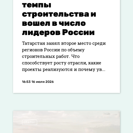
темпы
строительства и
вошел в число
лидеров России
Татарстан занял второе место среди
регионов России по объему
строительных работ. Что
способствует росту отрасли, какие
проекты реализуются и почему ув...
16:53 16 июля 2026
СТАТЬИ