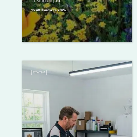
композиции.
15:48 3 августа 2026
СТАТЬИ