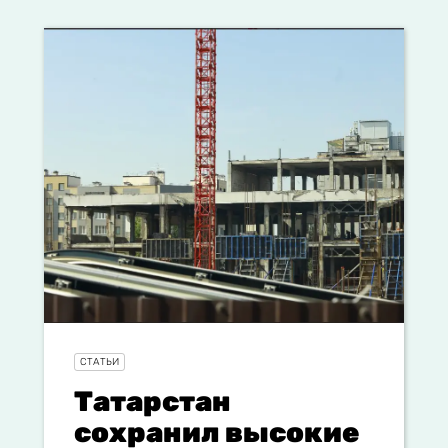
СТАТЬИ
Татарстан
сохранил высокие