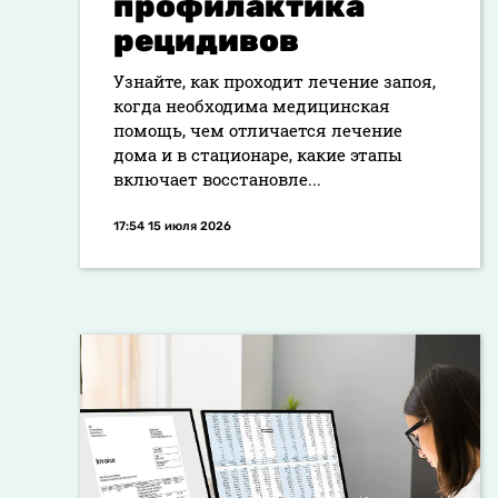
профилактика
рецидивов
Узнайте, как проходит лечение запоя,
когда необходима медицинская
помощь, чем отличается лечение
дома и в стационаре, какие этапы
включает восстановле...
17:54 15 июля 2026