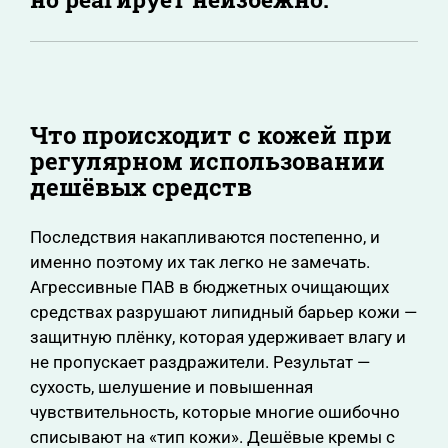
Что происходит с кожей при
регулярном использовании
дешёвых средств
Последствия накапливаются постепенно, и
именно поэтому их так легко не замечать.
Агрессивные ПАВ в бюджетных очищающих
средствах разрушают липидный барьер кожи —
защитную плёнку, которая удерживает влагу и
не пропускает раздражители. Результат —
сухость, шелушение и повышенная
чувствительность, которые многие ошибочно
списывают на «тип кожи». Дешёвые кремы с