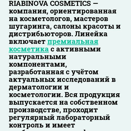
RIABINOVA COSMETICS —
компания, ориентированная
на косметологов, мастеров
шугаринга, салоны красоты и
дистрибьюторов. Линейка
включает
премиальная
косметика
с активными
натуральными
компонентами,
разработанная с учётом
актуальных исследований в
дерматологии и
косметологии. Вся продукция
выпускается на собственном
производстве, проходит
регулярный лабораторный
контроль и имеет