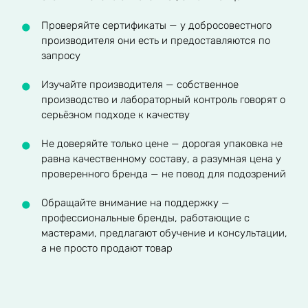
Проверяйте сертификаты — у добросовестного
производителя они есть и предоставляются по
запросу
Изучайте производителя — собственное
производство и лабораторный контроль говорят о
серьёзном подходе к качеству
Не доверяйте только цене — дорогая упаковка не
равна качественному составу, а разумная цена у
проверенного бренда — не повод для подозрений
Обращайте внимание на поддержку —
профессиональные бренды, работающие с
мастерами, предлагают обучение и консультации,
а не просто продают товар