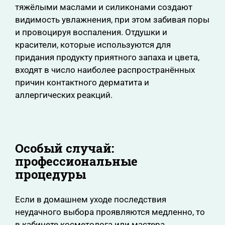
тяжёлыми маслами и силиконами создают
видимость увлажнения, при этом забивая поры
и провоцируя воспаления. Отдушки и
красители, которые используются для
придания продукту приятного запаха и цвета,
входят в число наиболее распространённых
причин контактного дерматита и
аллергических реакций.
Особый случай:
профессиональные
процедуры
Если в домашнем уходе последствия
неудачного выбора проявляются медленно, то
в кабинете косметолога или мастера