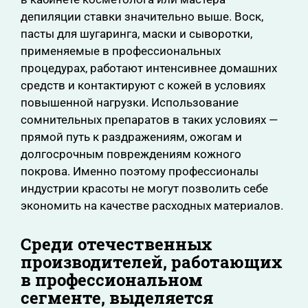
депиляции ставки значительно выше. Воск,
пасты для шугаринга, маски и сыворотки,
применяемые в профессиональных
процедурах, работают интенсивнее домашних
средств и контактируют с кожей в условиях
повышенной нагрузки. Использование
сомнительных препаратов в таких условиях —
прямой путь к раздражениям, ожогам и
долгосрочным повреждениям кожного
покрова. Именно поэтому профессионалы
индустрии красоты не могут позволить себе
экономить на качестве расходных материалов.
Среди отечественных
производителей, работающих
в профессиональном
сегменте, выделяется