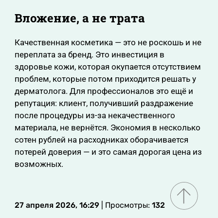
Вложение, а не трата
Качественная косметика — это не роскошь и не
переплата за бренд. Это инвестиция в
здоровье кожи, которая окупается отсутствием
проблем, которые потом приходится решать у
дерматолога. Для профессионалов это ещё и
репутация: клиент, получивший раздражение
после процедуры из-за некачественного
материала, не вернётся. Экономия в несколько
сотен рублей на расходниках оборачивается
потерей доверия — и это самая дорогая цена из
возможных.
27 апреля 2026, 16:29
| Просмотры:
132