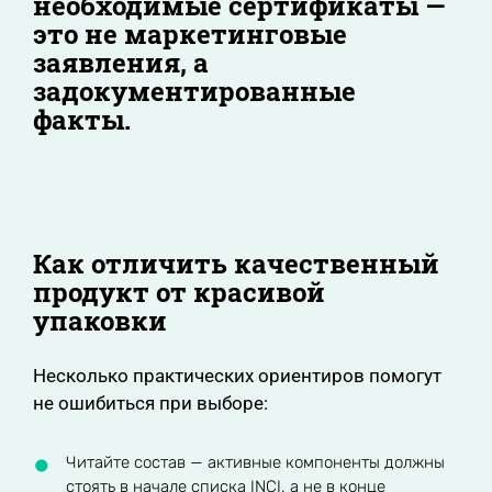
необходимые сертификаты —
это не маркетинговые
заявления, а
задокументированные
факты.
Как отличить качественный
продукт от красивой
упаковки
Несколько практических ориентиров помогут
не ошибиться при выборе:
Читайте состав — активные компоненты должны
стоять в начале списка INCI, а не в конце