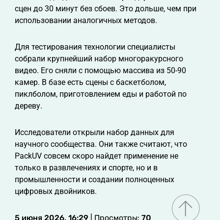
сцен до 30 минут без сбоев. Это дольше, чем при
использовании аналогичных методов.
Для тестирования технологии специалисты
собрали крупнейший набор многоракурсного
видео. Его сняли с помощью массива из 50-90
камер. В базе есть сцены с баскетболом,
пиклболом, приготовлением еды и работой по
дереву.
Исследователи открыли набор данных для
научного сообщества. Они также считают, что
PackUV совсем скоро найдет применение не
только в развлечениях и спорте, но и в
промышленности и создании полноценных
цифровых двойников.
5 июня 2026, 16:29
| Просмотры:
70