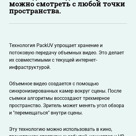
можно смотреть с любой точки
пространства.
Технология PackUV упрощает хранение и
потоковую передачу объемных видео. Это делает
их совместимыми с текущей интернет-
инфраструктурой.
Объемное видео создается с помощью
синхронизированных камер вокруг сцены. После
съемки алгоритмы воссоздают трехмерное
пространство. Зритель может менять угол обзора
и "перемещаться" внутри сцены.
Эту технологию можно использовать в кино,