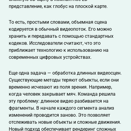
представление, как глобус на плоской карте.
То есть, простыми словами, объемная сцена
кодируется в обычный видеопоток. Его можно
хранить и передавать с помощью стандартных
кодеков. Исследователи считают, что это
приближает технологию к использованию на
современных цифровых устройствах.
Еще одна задача — обработка длинных видеосцен.
Существующие методы теряют объекты, если они
временно исчезают из поля зрения. Например,
когда человек закрывает мяч. Команда решила
эту проблему: длинное видео разбивается на
фрагменты. В начале каждого сегмента анализ
изменений проводится заново. Это позволяет
отслеживать новые объекты и сложные движения.
Новый подход обеспечивает рендеринг сложных