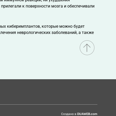
 прилегали к поверхности мозга и обеспечивали
нных киберимплантов, которые можно будет
 лечения неврологических заболеваний, а также
Создано в
DUAWEB.com