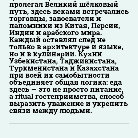
пролегал Великий шёлковый
путь, здесь веками встречались
торговцы, завоеватели и
паломники из Китая, Персии,
Индии и арабского мира.
Каждый оставлял след не
только в архитектуре и языке,
но и в кулинарии. Кухни
Узбекистана, Таджикистана,
Туркменистана и Казахстана
при всей их самобытности
объединяет общая логика: еда
здесь — это не просто питание,
а ritual гостеприимства, способ
выразить уважение и укрепить
связи между людьми.