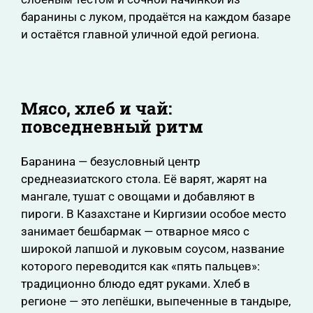
баранины с луком, продаётся на каждом базаре
и остаётся главной уличной едой региона.
Мясо, хлеб и чай:
повседневный ритм
Баранина — безусловный центр
среднеазиатского стола. Её варят, жарят на
мангале, тушат с овощами и добавляют в
пироги. В Казахстане и Киргизии особое место
занимает бешбармак — отварное мясо с
широкой лапшой и луковым соусом, название
которого переводится как «пять пальцев»:
традиционно блюдо едят руками. Хлеб в
регионе — это лепёшки, выпеченные в тандыре,