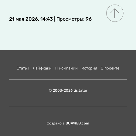
21 мая 2026, 14:43
| Просмотры:
96
Статьи
Лайфхаки
IT компании
История
О проекте
© 2003-2026 tis.tatar
Создано в
DUAWEB.com