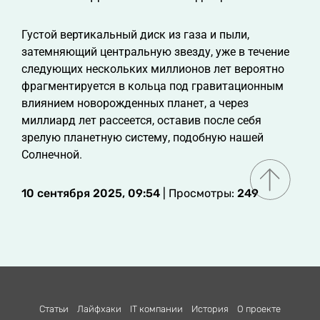
Густой вертикальный диск из газа и пыли,
затемняющий центральную звезду, уже в течение
следующих нескольких миллионов лет вероятно
фрагментируется в кольца под гравитационным
влиянием новорожденных планет, а через
миллиард лет рассеется, оставив после себя
зрелую планетную систему, подобную нашей
Солнечной.
10 сентября 2025, 09:54
| Просмотры:
249
Статьи
Лайфхаки
IT компании
История
О проекте