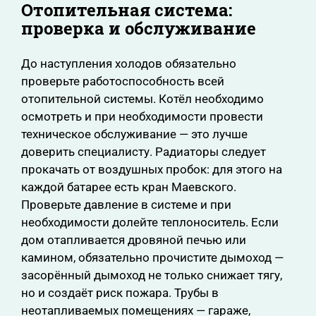
Отопительная система:
проверка и обслуживание
До наступления холодов обязательно
проверьте работоспособность всей
отопительной системы. Котёл необходимо
осмотреть и при необходимости провести
техническое обслуживание — это лучше
доверить специалисту. Радиаторы следует
прокачать от воздушных пробок: для этого на
каждой батарее есть кран Маевского.
Проверьте давление в системе и при
необходимости долейте теплоноситель. Если
дом отапливается дровяной печью или
камином, обязательно прочистите дымоход —
засорённый дымоход не только снижает тягу,
но и создаёт риск пожара. Трубы в
неотапливаемых помещениях — гараже,