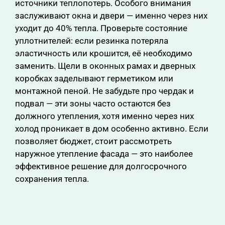
источники теплопотерь. Особого внимания
заслуживают окна и двери — именно через них
уходит до 40% тепла. Проверьте состояние
уплотнителей: если резинка потеряла
эластичность или крошится, её необходимо
заменить. Щели в оконных рамах и дверных
коробках заделывают герметиком или
монтажной пеной. Не забудьте про чердак и
подвал — эти зоны часто остаются без
должного утепления, хотя именно через них
холод проникает в дом особенно активно. Если
позволяет бюджет, стоит рассмотреть
наружное утепление фасада — это наиболее
эффективное решение для долгосрочного
сохранения тепла.