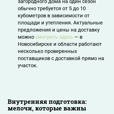
загородного дома на один сезон
обычно требуется от 5 до 10
кубометров в зависимости от
площади и утепления. Актуальные
предложения и цены на доставку
можно
смотреть здесь
— в
Новосибирске и области работают
несколько проверенных
поставщиков с доставкой прямо на
участок.
Внутренняя подготовка:
мелочи, которые важны