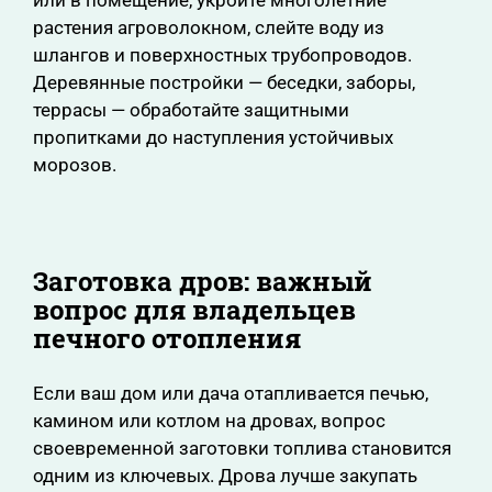
или в помещение, укройте многолетние
растения агроволокном, слейте воду из
шлангов и поверхностных трубопроводов.
Деревянные постройки — беседки, заборы,
террасы — обработайте защитными
пропитками до наступления устойчивых
морозов.
Заготовка дров: важный
вопрос для владельцев
печного отопления
Если ваш дом или дача отапливается печью,
камином или котлом на дровах, вопрос
своевременной заготовки топлива становится
одним из ключевых. Дрова лучше закупать