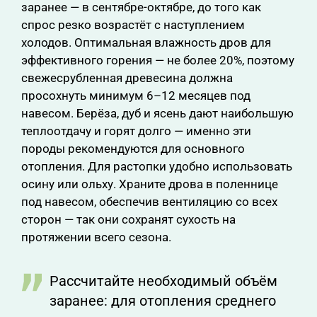
заранее — в сентябре-октябре, до того как
спрос резко возрастёт с наступлением
холодов. Оптимальная влажность дров для
эффективного горения — не более 20%, поэтому
свежесрубленная древесина должна
просохнуть минимум 6–12 месяцев под
навесом. Берёза, дуб и ясень дают наибольшую
теплоотдачу и горят долго — именно эти
породы рекомендуются для основного
отопления. Для растопки удобно использовать
осину или ольху. Храните дрова в поленнице
под навесом, обеспечив вентиляцию со всех
сторон — так они сохранят сухость на
протяжении всего сезона.
Рассчитайте необходимый объём
заранее: для отопления среднего