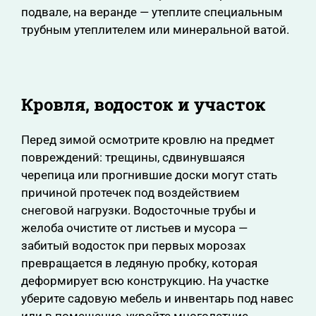
подвале, на веранде — утеплите специальным
трубным утеплителем или минеральной ватой.
Кровля, водосток и участок
Перед зимой осмотрите кровлю на предмет
повреждений: трещины, сдвинувшаяся
черепица или прогнившие доски могут стать
причиной протечек под воздействием
снеговой нагрузки. Водосточные трубы и
желоба очистите от листьев и мусора —
забитый водосток при первых морозах
превращается в ледяную пробку, которая
деформирует всю конструкцию. На участке
уберите садовую мебель и инвентарь под навес