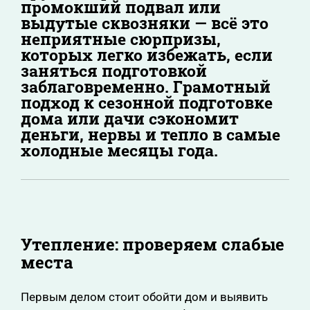
промокший подвал или
выдутые сквозняки — всё это
неприятные сюрпризы,
которых легко избежать, если
заняться подготовкой
заблаговременно. Грамотный
подход к сезонной подготовке
дома или дачи сэкономит
деньги, нервы и тепло в самые
холодные месяцы года.
Утепление: проверяем слабые
места
Первым делом стоит обойти дом и выявить