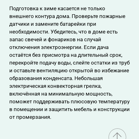
Подготовка к зиме касается не только
внешнего контура дома. Проверьте пожарные
датчики и замените батарейки при
необходимости. Убедитесь, что в доме есть
запас свечей и фонариков на случай
отключения электроэнергии. Если дача
остаётся без присмотра на длительный срок,
перекройте подачу воды, слейте остатки из труб
и оставьте вентиляцию открытой во избежание
образования конденсата. Небольшая
электрическая конвекторная грелка,
включённая на минимальную мощность,
поможет поддерживать плюсовую температуру
в помещении и защитить мебель и конструкции
от промерзания.