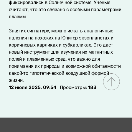
фиксировались в Солнечной системе. Ученые
считают, что это связано с особыми параметрами
плазмы.
Зная их сигнатуру, можно искать аналогичные
явления на похожих на Юпитер экзопланетах и
коричневых карликах и субкарликах. Это даст
новый инструмент для изучения их магнитных
полей и плазменных сред, что важно для
понимания их природы и возможной обитаемости
какой-то гипотетической воздушной формой
жизни.
12 июля 2025, 09:54
| Просмотры:
183