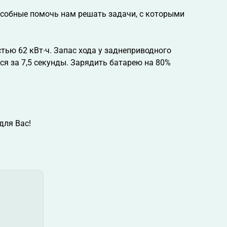
пособные помочь нам решать задачи, с которыми
тью 62 кВт∙ч. Запас хода у заднеприводного
ся за 7,5 секунды. Зарядить батарею на 80%
для Вас!