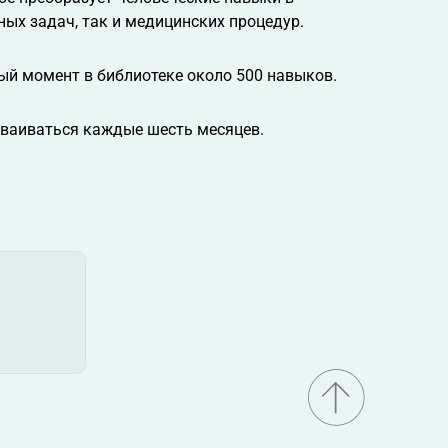
ых задач, так и медицинских процедур.
ый момент в библиотеке около 500 навыков.
удваиваться каждые шесть месяцев.