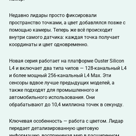
Недавно лидары просто фиксировали
пространство точками, а цвет добавлялся позже с
помощью камеры. Теперь же всё происходит
внутри самого датчика: каждая точка получает
координаты и цвет одновременно.
Новая серия работает на платформе Ouster Silicon
L4 и включает два типа чипов — 128-канальный L4
и более мощный 256-канальный L4 Max. Эти
сенсоры вдвое лучше предыдущих моделей, а
также подходят для промышленного и
автомобильного использования. Они
обрабатывают до 10,4 миллиона точек в секунду.
Ключевая особенность — работа с цветом. Лидар
передает детализированную цветовую
информацию, воспринимая мир в расширенном