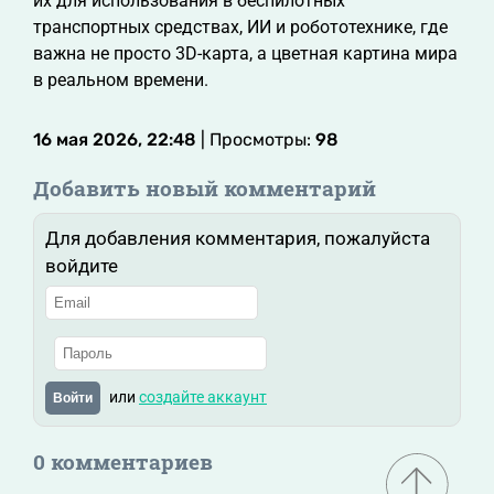
их для использования в беспилотных
транспортных средствах, ИИ и робототехнике, где
важна не просто 3D-карта, а цветная картина мира
в реальном времени.
16 мая 2026, 22:48
| Просмотры:
98
Добавить новый комментарий
Для добавления комментария, пожалуйста
войдите
или
создайте аккаунт
Войти
0 комментариев