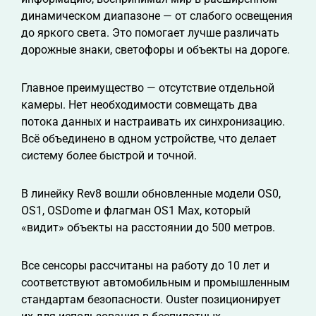
динамическом диапазоне — от слабого освещения
до яркого света. Это помогает лучше различать
дорожные знаки, светофоры и объекты на дороге.
Главное преимущество — отсутствие отдельной
камеры. Нет необходимости совмещать два
потока данных и настраивать их синхронизацию.
Всё объединено в одном устройстве, что делает
систему более быстрой и точной.
В линейку Rev8 вошли обновленные модели OS0,
OS1, OSDome и флагман OS1 Max, который
«видит» объекты на расстоянии до 500 метров.
Все сенсоры рассчитаны на работу до 10 лет и
соответствуют автомобильным и промышленным
стандартам безопасности. Ouster позиционирует