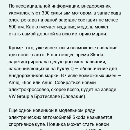
По неофициальной информации, внедорожник
укомплектуют 300-сильным мотором, а запас хода
электрокара на одной зарядке составит не менее
500 км. Как отмечает издание, модель может
стать самой дорогой за всю историю марки.
Кроме того, уже известны и возможные названия
для нового авто. В настоящее время Skoda
зарегистрировала целую россыпь названий,
заканчивающихся на букву Q — обозначение для
внедорожников марки. В числе возможных имен —
Amiq, Eliaq или Anuq. Собираться новый
электрокроссовер, скорее всего, будет на заводе
VW Group в Братиславе (Словакия).
Еще одной новинкой в модельном ряду
электрических автомобилей Skoda называется
спортивное купе. Новинка может стать новой