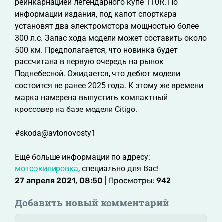
реинкарнацией легендарного купе 110R. По
информации издания, под капот спорткара
установят два электромотора мощностью более
300 л.с. Запас хода модели может составить около
500 км. Предполагается, что новинка будет
рассчитана в первую очередь на рынок
Поднебесной. Ожидается, что дебют модели
состоится не ранее 2025 года. К этому же времени
марка намерена выпустить компактный
кроссовер на базе модели Citigo.
#skoda@avtonovosty1
Ещё больше информации по адресу:
мотоэкипировка
, специально для Вас!
27 апреля 2021, 08:50
| Просмотры:
942
Добавить новый комментарий