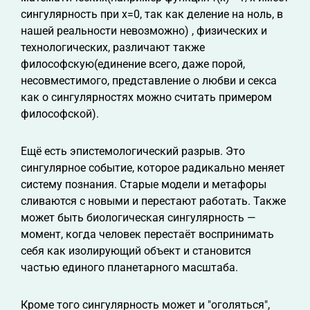
сингулярность при x=0, так как деление на ноль, в
нашей реальности невозможно) , физических и
технологических, различают также
философскую(единение всего, даже порой,
несовместимого, представление о любви и секса
как о сингулярностях можно считать примером
философской).
Ещё есть эпистемологический разрыв. Это
сингулярное событие, которое радикально меняет
систему познания. Старые модели и метафоры
сливаются с новыми и перестают работать. Также
может быть биологическая сингулярность —
момент, когда человек перестаёт воспринимать
себя как изолирующий объект и становится
частью единого планетарного масштаба.
Кроме того сингулярность может и "оголяться",