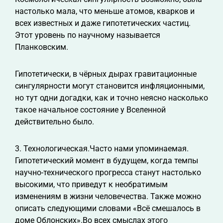
настолько мала, что меньше атомов, кварков и
всех известных и даже гипотетических частиц.
Этот уровень по научному называется
Планковским.
Гипотетически, в чёрных дырах гравитационные
сингулярности могут становится инфляционными,
но тут одни догадки, как и точно неясно насколько
такое начальное состояние у Вселенной
действительно было.
3. Технологическая.Часто нами упоминаемая.
Гипотетический момент в будущем, когда темпы
научно-технического прогресса станут настолько
высокими, что приведут к необратимым
изменениям в жизни человечества. Также можно
описать следующими словами «Всё смешалось в
доме Облонских».Во всех смыслах этого