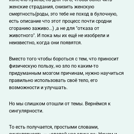
женские страдания, снизить женскую
смертность(роды, это тебе не поход в булочную,
есть описание что этот процесс почти сродни
сгоранию заживо...) ,а не для "отказа от
животного". И пока мы их ещё не изобрели и
неизвестно, когда они появятся.
Вместо того чтобы бороться с тем, что приносит
физическую пользу, но зло по каким-то
придуманным мозгом причинам, нужно научиться
правильно использовать своё тело, его
возможности и улучшать.
Но мы слишком отошли от темы. Вернёмся к
сингулярности.
То есть получается, простыми словами,