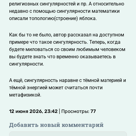
религиозных сингулярностей и пр. А относительно
недавно c помощью сингулярности математики
описали топологию(строение) яблока.
Как бы то не было, автор рассказал на доступном
примере что такое сингулярность. Теперь, когда
будете миловаться со своим любимым человеком
вы будете знать что временно оказываетесь в
сингулярности.
А ещё, сингулярность наравне с тёмной материей и
тёмной энергией может считаться почти
метафизикой.
12 июня 2026, 23:42
| Просмотры:
77
Добавить новый комментарий