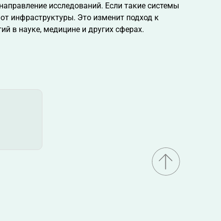
 направление исследований. Если такие системы
от инфраструктуры. Это изменит подход к
й в науке, медицине и других сферах.