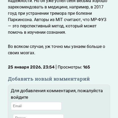
надежности. Но он уже успел себя весьма хорошо
зарекомендовать в медицине, например, в 2017
гоуд при устранении тремора при болезни
Паркинсона. Авторы из MIT считают, что МР-ФУЗ
— это перспективный метод, который может
помочь в изучении сознания.
Во всяком случае, уж точно мы узнаем больше о
своих мозгах.
25 января 2026, 23:54
| Просмотры:
165
Добавить новый комментарий
Для добавления комментария, пожалуйста
войдите