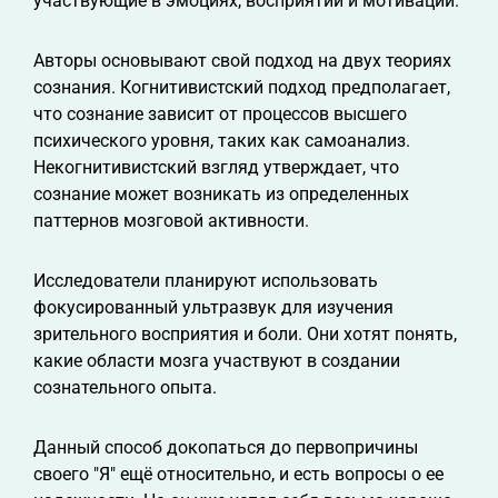
участвующие в эмоциях, восприятии и мотивации.
Авторы основывают свой подход на двух теориях
сознания. Когнитивистский подход предполагает,
что сознание зависит от процессов высшего
психического уровня, таких как самоанализ.
Некогнитивистский взгляд утверждает, что
сознание может возникать из определенных
паттернов мозговой активности.
Исследователи планируют использовать
фокусированный ультразвук для изучения
зрительного восприятия и боли. Они хотят понять,
какие области мозга участвуют в создании
сознательного опыта.
Данный способ докопаться до первопричины
своего "Я" ещё относительно, и есть вопросы о ее