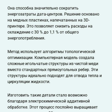
Она способна значительно сократить
энергозатраты дата-центров. Решение основано
на медных пластинах, напечатанных на 3D-
принтере. Это позволяет снизить расходы на
охлаждение с 30 % до 1,1 % от общего
энергопотребления.
Метод использует алгоритмы топологической
оптимизации. Компьютерная модель создала
сложные игольчатые структуры из чистой меди
вместо стандартных прямоугольных ребер. Эти
структуры идеально подходят для отвода тепла и
циркуляции жидкости.
Изготовить такие детали стало возможно
благодаря электрохимической аддитивной
обработке. Этот процесс послойно выращивает