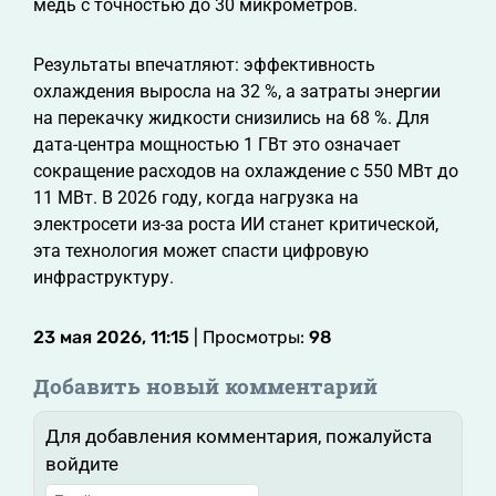
медь с точностью до 30 микрометров.
Результаты впечатляют: эффективность
охлаждения выросла на 32 %, а затраты энергии
на перекачку жидкости снизились на 68 %. Для
дата-центра мощностью 1 ГВт это означает
сокращение расходов на охлаждение с 550 МВт до
11 МВт. В 2026 году, когда нагрузка на
электросети из-за роста ИИ станет критической,
эта технология может спасти цифровую
инфраструктуру.
23 мая 2026, 11:15
| Просмотры:
98
Добавить новый комментарий
Для добавления комментария, пожалуйста
войдите