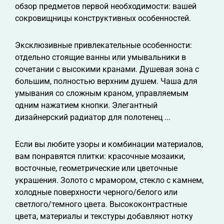
обзор предметов первой необходимости: вашей
сокровищницы конструктивных особенностей.
Эксклюзивные привлекательные особенности:
отдельно стоящие ванны или умывальники в
сочетании с высокими кранами. Душевая зона с
большим, полностью верхним душем. Чаша для
умывания со сложным краном, управляемым
одним нажатием кнопки. Элегантный
дизайнерский радиатор для полотенец ...
Если вы любите узоры и комбинации материалов,
вам понравятся плитки: красочные мозаики,
восточные, геометрические или цветочные
украшения. Золото с мрамором, стекло с камнем,
холодные поверхности черного/белого или
светлого/темного цвета. Высококонтрастные
цвета, материалы и текстуры добавляют нотку