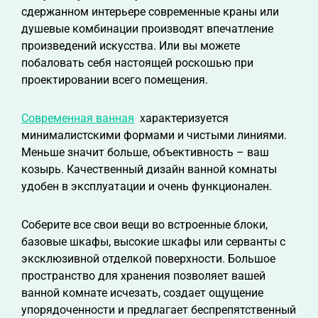
сдержанном интерьере современные краны или
душевые комбинации производят впечатление
произведений искусства. Или вы можете
побаловать себя настоящей роскошью при
проектировании всего помещения.
Современная ванная
характеризуется
минималистскими формами и чистыми линиями.
Меньше значит больше, объективность – ваш
козырь. Качественный дизайн ванной комнаты
удобен в эксплуатации и очень функционален.
Соберите все свои вещи во встроенные блоки,
базовые шкафы, высокие шкафы или серванты с
эксклюзивной отделкой поверхности. Большое
пространство для хранения позволяет вашей
ванной комнате исчезать, создает ощущение
упорядоченности и предлагает беспрепятственный