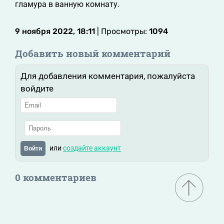
гламура в ванную комнату.
9 ноября 2022, 18:11
| Просмотры:
1094
Добавить новый комментарий
Для добавления комментария, пожалуйста
войдите
или
создайте аккаунт
Войти
0 комментариев