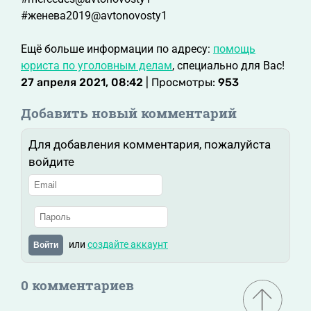
#женева2019@avtonovosty1
Ещё больше информации по адресу:
помощь
юриста по уголовным делам
, специально для Вас!
27 апреля 2021, 08:42
| Просмотры:
953
Добавить новый комментарий
Для добавления комментария, пожалуйста
войдите
или
создайте аккаунт
Войти
0 комментариев