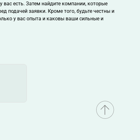
 у вас есть. Затем найдите компании, которые
ед подачей заявки. Кроме того, будьте честны и
олько у вас опыта и каковы ваши сильные и