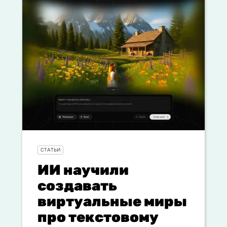
СТАТЬИ
ИИ научили
создавать
виртуальные миры
про текстовому