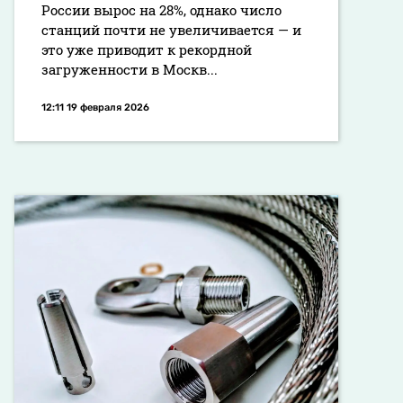
России вырос на 28%, однако число
станций почти не увеличивается — и
это уже приводит к рекордной
загруженности в Москв...
12:11 19 февраля 2026