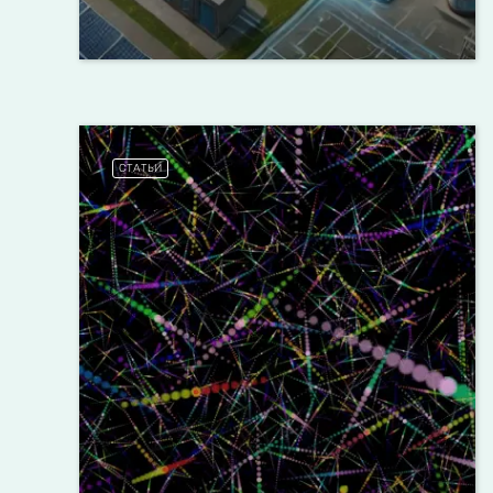
СТАТЬИ