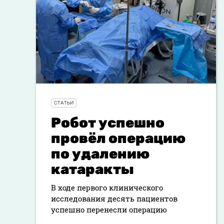
СТАТЬИ
Робот успешно
провёл операцию
по удалению
катаракты
В ходе первого клинического
исследования десять пациентов
успешно перенесли операцию