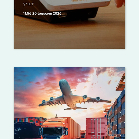
учёт.
11:56 20 февраля 2026