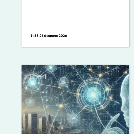
11:53 21 февраля 2026
СТАТЬИ