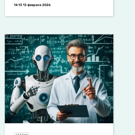
14:13 13 февраля 2026