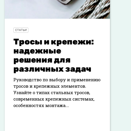
СТАТЬИ
Тросы и крепежи:
надежные
решения для
различных задач
Руководство по выбору и применению
тросов и крепежных элементов.
Узнайте о типах стальных тросов,
современных крепежных системах,
особенностях монтажа...