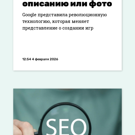
описанию или фото
Google представила революционную
технологию, которая меняет
представление о создании игр
12:54 4 февраля 2026