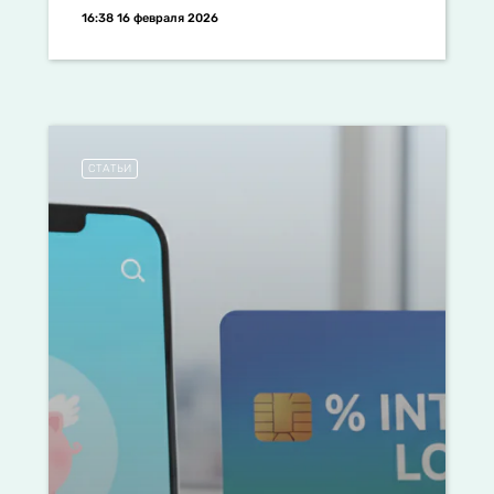
16:38 16 февраля 2026
СТАТЬИ