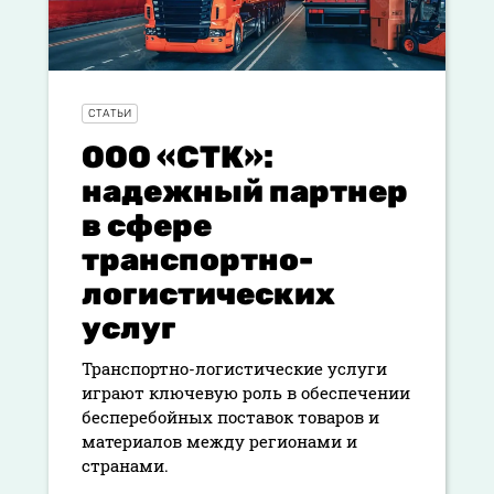
СТАТЬИ
ООО «СТК»:
надежный партнер
в сфере
транспортно-
логистических
услуг
Транспортно-логистические услуги
играют ключевую роль в обеспечении
бесперебойных поставок товаров и
материалов между регионами и
странами.