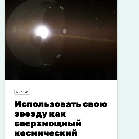
СТАТЬИ
Использовать свою
звезду как
сверхмощный
космический