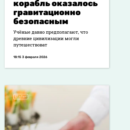
корабль оказалось
гравитационно
безопасным
Учёные давно предполагают, что
древние цивилизации могли
путешествоват
18:15 3 февраля 2026
СТАТЬИ