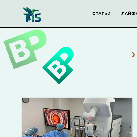
СТАТЬИ
ЛАЙФ