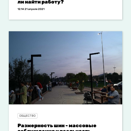
ли найти работу?
12:14 21 апреля 2021
ОБЩЕСТВО
Размерность шин - массовые