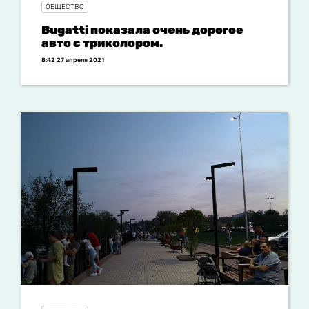
ОБЩЕСТВО
Bugatti показала очень дорогое
авто с триколором.
8:42 27 апреля 2021