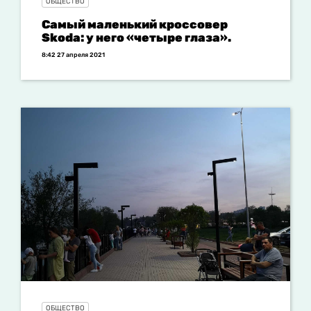
ОБЩЕСТВО
Самый маленький кроссовер
Skoda: у него «четыре глаза».
8:42 27 апреля 2021
ОБЩЕСТВО