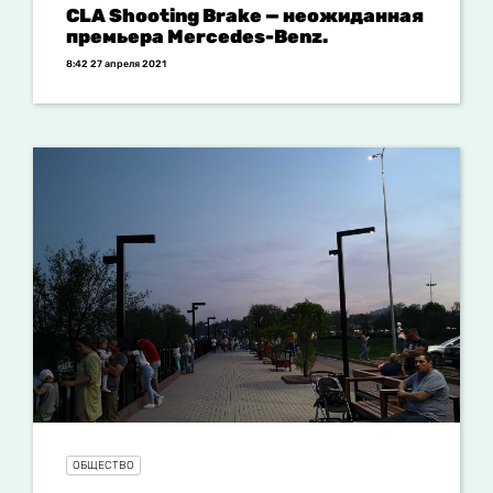
CLA Shooting Brake — неожиданная
премьера Mercedes-Benz.
8:42 27 апреля 2021
ОБЩЕСТВО