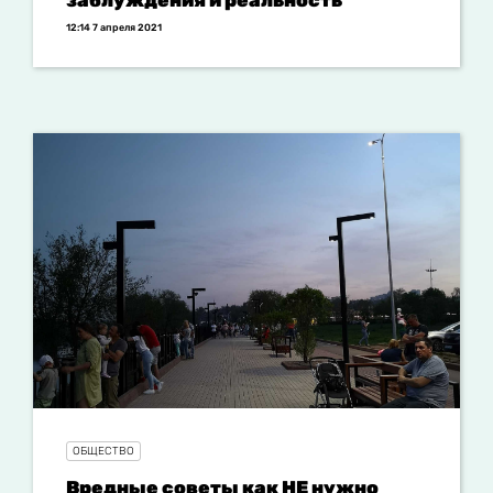
заблуждения и реальность
12:14 7 апреля 2021
ОБЩЕСТВО
Вредные советы как НЕ нужно