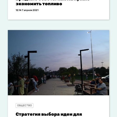
экономить топливо
12:14 7 апреля 2021
ОБЩЕСТВО
Стратегия выбора идеи для