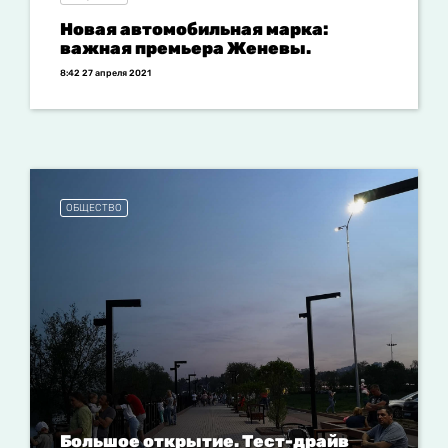
Новая автомобильная марка:
важная премьера Женевы.
8:42 27 апреля 2021
ОБЩЕСТВО
Большое открытие. Тест-драйв