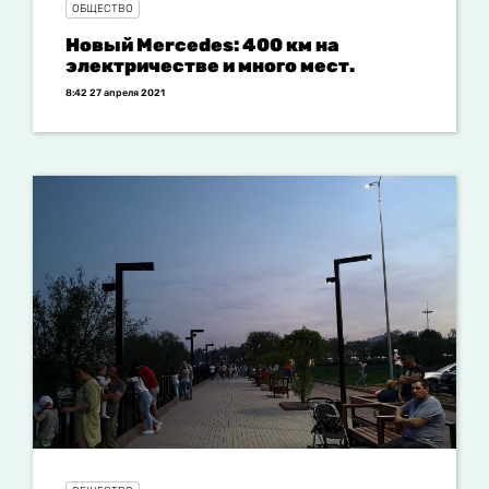
ОБЩЕСТВО
Новый Mercedes: 400 км на
электричестве и много мест.
8:42 27 апреля 2021