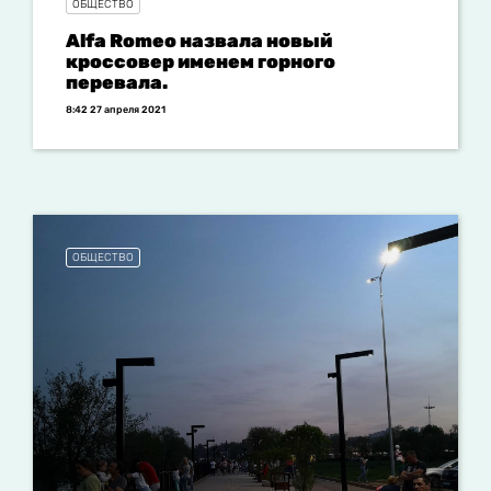
ОБЩЕСТВО
Alfa Romeo назвала новый
кроссовер именем горного
перевала.
8:42 27 апреля 2021
ОБЩЕСТВО