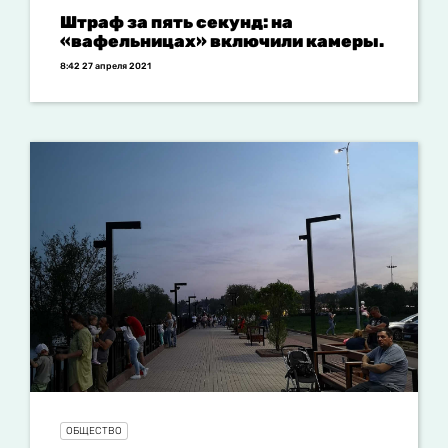
Штраф за пять секунд: на
«вафельницах» включили камеры.
8:42 27 апреля 2021
ОБЩЕСТВО