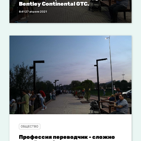
Bentley Continental GTC.
8:41 27 апреля 2021
ОБЩЕСТВО
Профессия переводчик - сложно