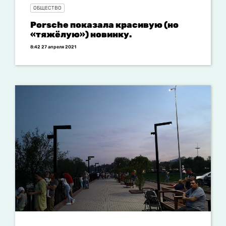
ОБЩЕСТВО
Porsche показала красивую (но
«тяжёлую») новинку.
8:42 27 апреля 2021