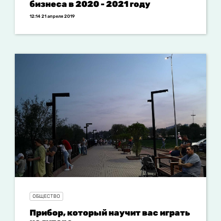
бизнеса в 2020 - 2021 году
12:14 21 апреля 2019
ОБЩЕСТВО
Прибор, который научит вас играть