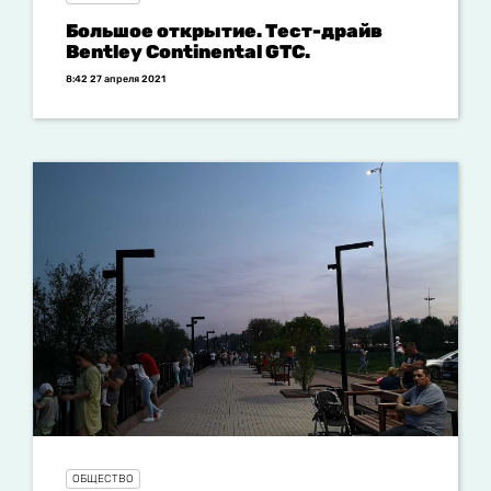
Большое открытие. Тест-драйв
Bentley Continental GTC.
8:42 27 апреля 2021
ОБЩЕСТВО