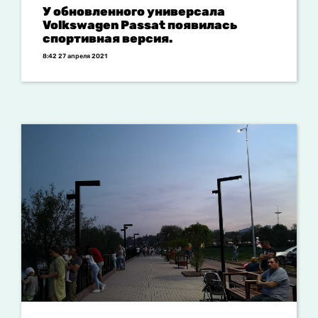
У обновленного универсала
Volkswagen Passat появилась
спортивная версия.
8:42 27 апреля 2021