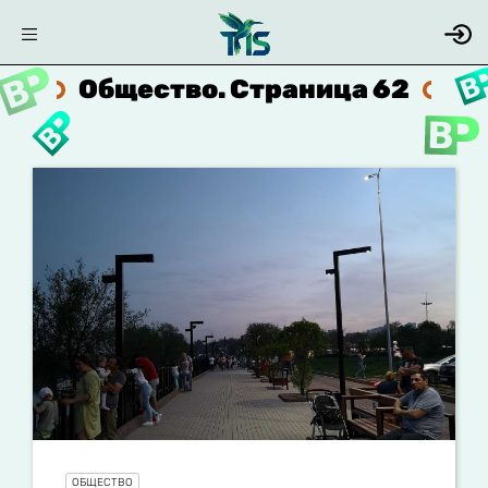
Общество. Страница 62
ОБЩЕСТВО