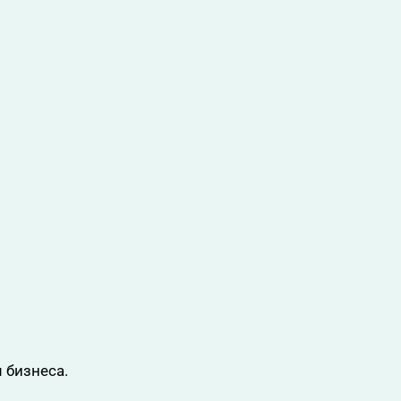
 бизнеса.